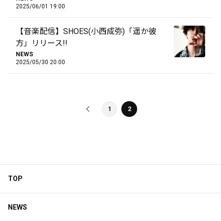
2025/06/01 19:00
【音楽配信】SHOES(小西成弥)「遥か彼
方」リリース!!
NEWS
2025/05/30 20:00
1
2
TOP
NEWS